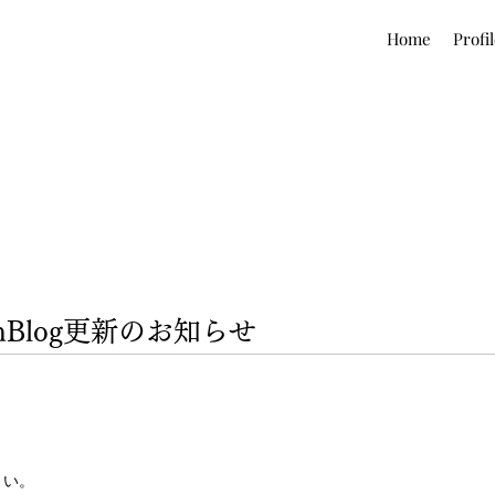
Home
Profi
nBlog更新のお知らせ
ださい。